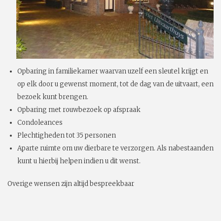
Opbaring in familiekamer waarvan uzelf een sleutel krijgt en
op elk door u gewenst moment, tot de dag van de uitvaart, een
bezoek kunt brengen.
Opbaring met rouwbezoek op afspraak
Condoleances
Plechtigheden tot 35 personen
Aparte ruimte om uw dierbare te verzorgen. Als nabestaanden
kunt u hierbij helpen indien u dit wenst.
Overige wensen zijn altijd bespreekbaar