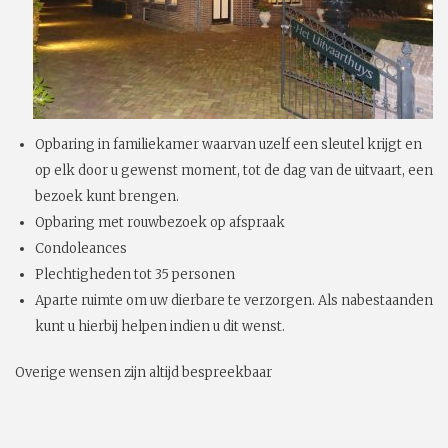
Opbaring in familiekamer waarvan uzelf een sleutel krijgt en
op elk door u gewenst moment, tot de dag van de uitvaart, een
bezoek kunt brengen.
Opbaring met rouwbezoek op afspraak
Condoleances
Plechtigheden tot 35 personen
Aparte ruimte om uw dierbare te verzorgen. Als nabestaanden
kunt u hierbij helpen indien u dit wenst.
Overige wensen zijn altijd bespreekbaar