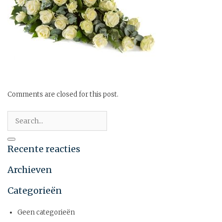
Comments are closed for this post.
Recente reacties
Archieven
Categorieën
Geen categorieën