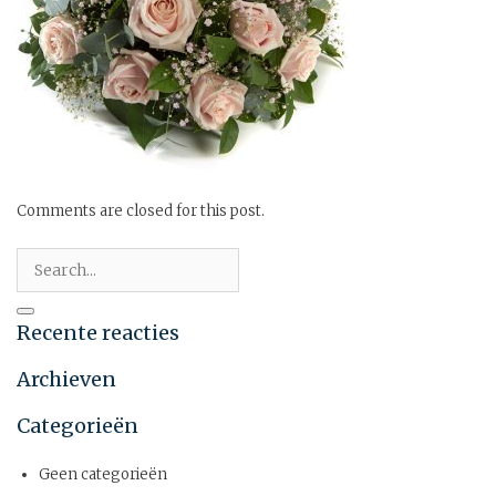
Comments are closed for this post.
Recente reacties
Archieven
Categorieën
Geen categorieën