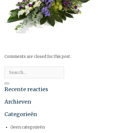
Comments are closed for this post.
Recente reacties
Archieven
Categorieën
Geen categorieën