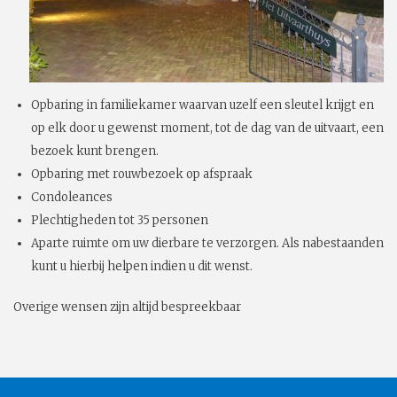
Opbaring in familiekamer waarvan uzelf een sleutel krijgt en
op elk door u gewenst moment, tot de dag van de uitvaart, een
bezoek kunt brengen.
Opbaring met rouwbezoek op afspraak
Condoleances
Plechtigheden tot 35 personen
Aparte ruimte om uw dierbare te verzorgen. Als nabestaanden
kunt u hierbij helpen indien u dit wenst.
Overige wensen zijn altijd bespreekbaar