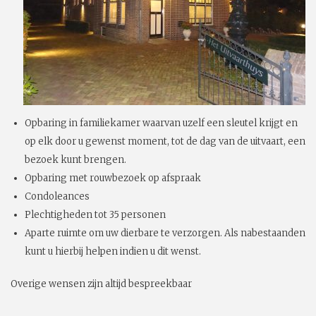
Opbaring in familiekamer waarvan uzelf een sleutel krijgt en
op elk door u gewenst moment, tot de dag van de uitvaart, een
bezoek kunt brengen.
Opbaring met rouwbezoek op afspraak
Condoleances
Plechtigheden tot 35 personen
Aparte ruimte om uw dierbare te verzorgen. Als nabestaanden
kunt u hierbij helpen indien u dit wenst.
Overige wensen zijn altijd bespreekbaar