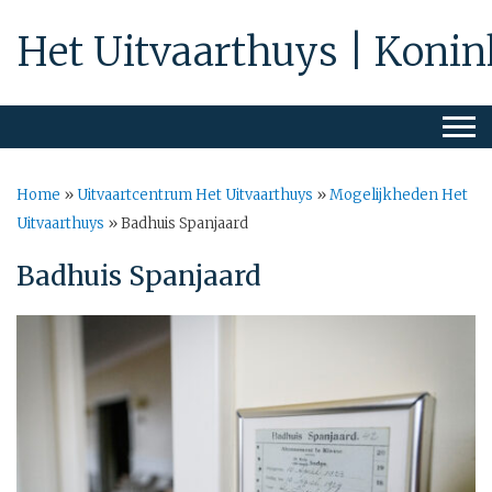
Het Uitvaarthuys | Konin
Home
»
Uitvaartcentrum Het Uitvaarthuys
»
Mogelijkheden Het
Uitvaarthuys
»
Badhuis Spanjaard
Badhuis Spanjaard