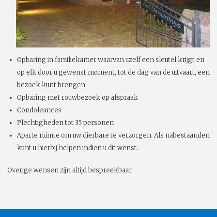
Opbaring in familiekamer waarvan uzelf een sleutel krijgt en
op elk door u gewenst moment, tot de dag van de uitvaart, een
bezoek kunt brengen.
Opbaring met rouwbezoek op afspraak
Condoleances
Plechtigheden tot 35 personen
Aparte ruimte om uw dierbare te verzorgen. Als nabestaanden
kunt u hierbij helpen indien u dit wenst.
Overige wensen zijn altijd bespreekbaar