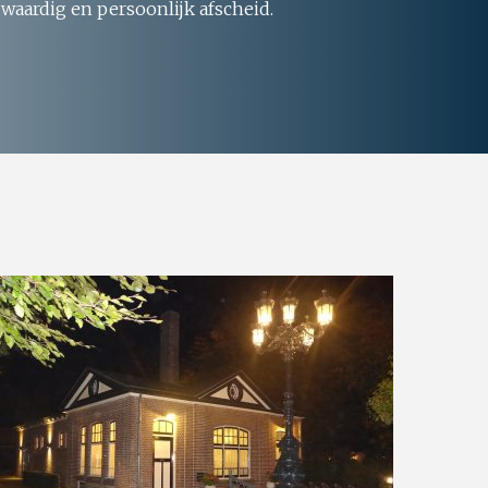
 waardig en persoonlijk afscheid.