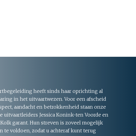
rtbegeleiding heeft sinds haar oprichting al
aring in het uitvaartwezen. Voor een afscheid
respect, aandacht en betrokkenheid staan onze
 uitvaartleiders Jessica Konink-ten Voorde en
 Kolk garant. Hun streven is zoveel mogelijk
 te voldoen, zodat u achteraf kunt terug