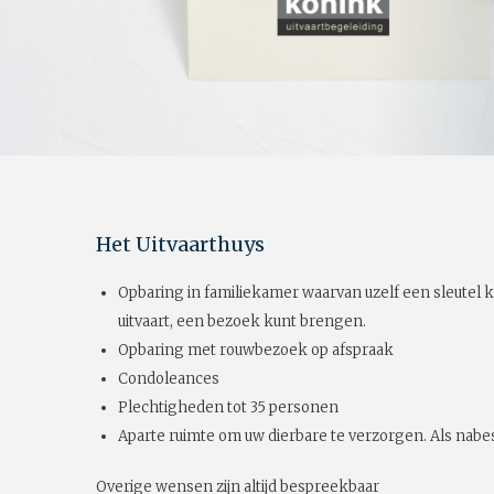
Het Uitvaarthuys
Opbaring in familiekamer waarvan uzelf een sleutel k
uitvaart, een bezoek kunt brengen.
Opbaring met rouwbezoek op afspraak
Condoleances
Plechtigheden tot 35 personen
Aparte ruimte om uw dierbare te verzorgen. Als nabes
Overige wensen zijn altijd bespreekbaar