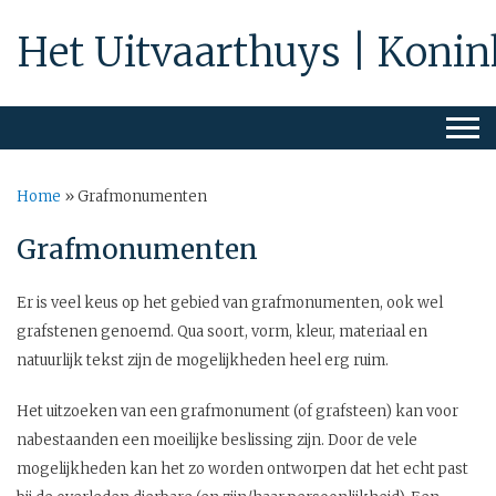
Het Uitvaarthuys | Konin
Home
»
Grafmonumenten
Grafmonumenten
Er is veel keus op het gebied van grafmonumenten, ook wel
grafstenen genoemd. Qua soort, vorm, kleur, materiaal en
natuurlijk tekst zijn de mogelijkheden heel erg ruim.
Het uitzoeken van een grafmonument (of grafsteen) kan voor
nabestaanden een moeilijke beslissing zijn. Door de vele
mogelijkheden kan het zo worden ontworpen dat het echt past