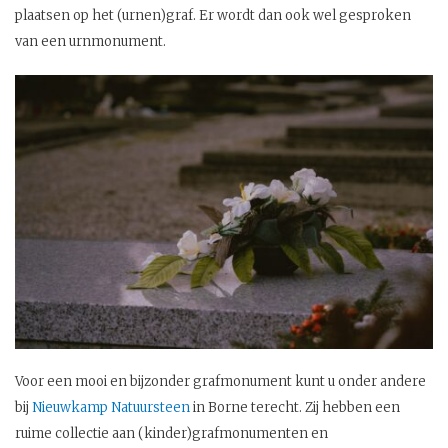
plaatsen op het (urnen)graf. Er wordt dan ook wel gesproken
van een urnmonument.
Voor een mooi en bijzonder grafmonument kunt u onder andere
bij
Nieuwkamp Natuursteen
in Borne terecht. Zij hebben een
ruime collectie aan (kinder)grafmonumenten en