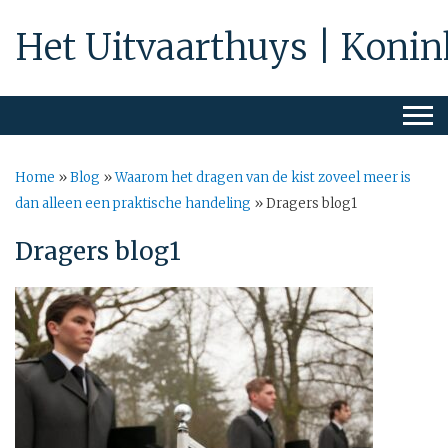
Het Uitvaarthuys | Konin
Home
»
Blog
»
Waarom het dragen van de kist zoveel meer is
dan alleen een praktische handeling
»
Dragers blog1
Dragers blog1