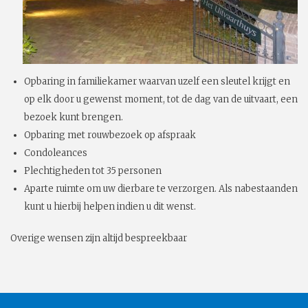
Opbaring in familiekamer waarvan uzelf een sleutel krijgt en
op elk door u gewenst moment, tot de dag van de uitvaart, een
bezoek kunt brengen.
Opbaring met rouwbezoek op afspraak
Condoleances
Plechtigheden tot 35 personen
Aparte ruimte om uw dierbare te verzorgen. Als nabestaanden
kunt u hierbij helpen indien u dit wenst.
Overige wensen zijn altijd bespreekbaar