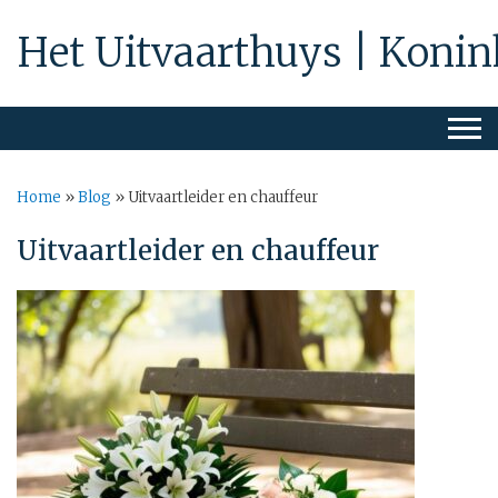
Het Uitvaarthuys | Konin
Home
»
Blog
»
Uitvaartleider en chauffeur
Uitvaartleider en chauffeur